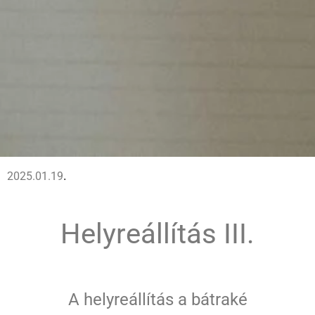
2025.01.19
.
Helyreállítás III
.
A helyreállítás a bátraké