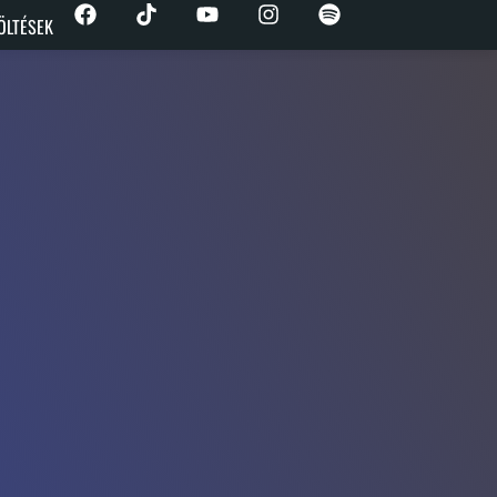
ÖLTÉSEK