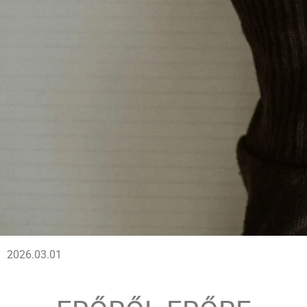
2026.03.01