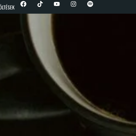
ÖLTÉSEK