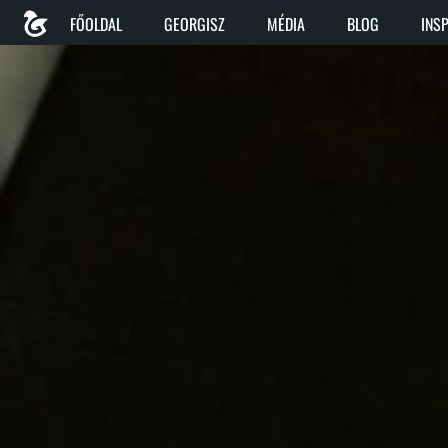
FŐOLDAL
GEORGISZ
MÉDIA
BLOG
INS