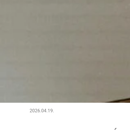
2026.04.19.