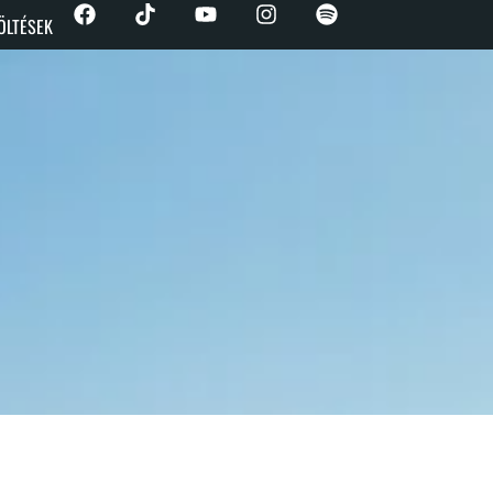
ÖLTÉSEK