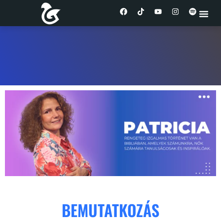
BEMUTATKOZÁS